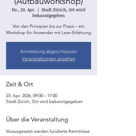
(Aufbauworkshop)
Do., 23. Apr.
  |  
Stadt Zürich, Ort wird
bekanntgegeben
Von den Prinzipien bis zur Praxis – ein
Workshop für Anwender mit Lean-Erfahrung
Anmeldung abgeschlossen
Veranstaltungen ansehen
Zeit & Ort
23. Apr. 2026, 09:00 – 17:00
Stadt Zürich, Ort wird bekanntgegeben
Über die Veranstaltung
Vorausgesetzt werden fundierte Kenntnisse 