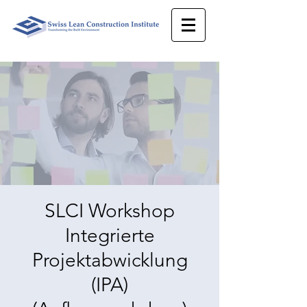
SLCI Workshop
Integrierte
Projektabwicklung
(IPA)