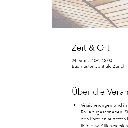
Zeit & Ort
24. Sept. 2024, 18:00
Baumuster-Centrale Zürich, 
Über die Veran
Versicherungen wird in 
Rolle zugeschrieben. S
den Parteien auftreten 
IPD- bzw. Allianzversic