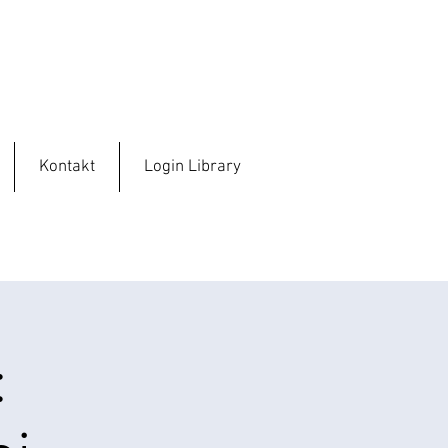
Kontakt
Login Library
: