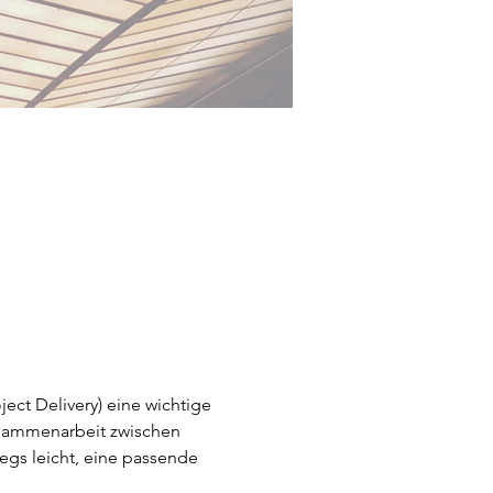
ject Delivery) eine wichtige 
usammenarbeit zwischen 
wegs leicht, eine passende 