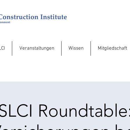
LCI
Veranstaltungen
Wissen
Mitgliedschaft
SLCI Roundtable