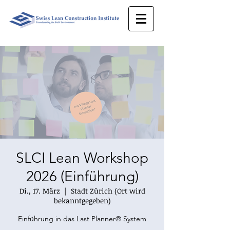
SLCI Lean Workshop
2026 (Einführung)
Di., 17. März
  |  
Stadt Zürich (Ort wird
bekanntgegeben)
Einführung in das Last Planner® System