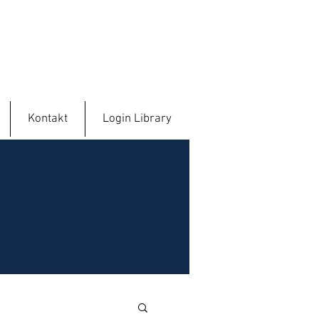
Kontakt
Login Library